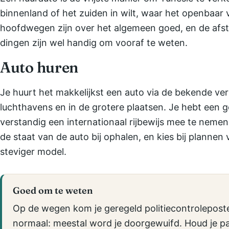
binnenland of het zuiden in wilt, waar het openbaar
hoofdwegen zijn over het algemeen goed, en de afs
dingen zijn wel handig om vooraf te weten.
Auto huren
Je huurt het makkelijkst een auto via de bekende ve
luchthavens en in de grotere plaatsen. Je hebt een gel
verstandig een internationaal rijbewijs mee te nemen
de staat van de auto bij ophalen, en kies bij plannen
steviger model.
Goed om te weten
Op de wegen kom je geregeld politiecontrolepost
normaal: meestal word je doorgewuifd. Houd je pap