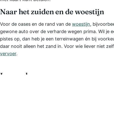
Naar het zuiden en de woestijn
Voor de oases en de rand van de
woestijn
, bijvoorbe
gewone auto over de verharde wegen prima. Wil je e
pistes op, dan heb je een terreinwagen én bij voorkeu
daar nooit alleen het zand in. Voor wie liever niet zelf
vervoer
.
Lees ook