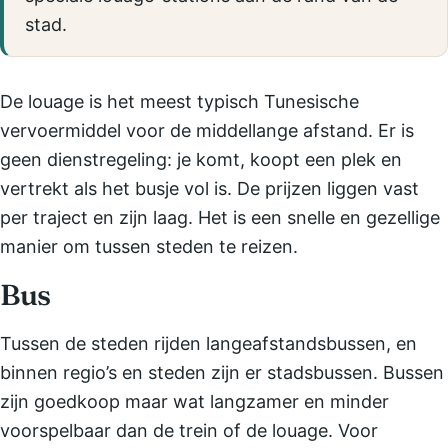
stad.
De louage is het meest typisch Tunesische
vervoermiddel voor de middellange afstand. Er is
geen dienstregeling: je komt, koopt een plek en
vertrekt als het busje vol is. De prijzen liggen vast
per traject en zijn laag. Het is een snelle en gezellige
manier om tussen steden te reizen.
Bus
Tussen de steden rijden langeafstandsbussen, en
binnen regio’s en steden zijn er stadsbussen. Bussen
zijn goedkoop maar wat langzamer en minder
voorspelbaar dan de trein of de louage. Voor