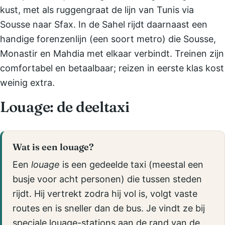
kust, met als ruggengraat de lijn van Tunis via
Sousse naar Sfax. In de Sahel rijdt daarnaast een
handige forenzenlijn (een soort metro) die Sousse,
Monastir en Mahdia met elkaar verbindt. Treinen zijn
comfortabel en betaalbaar; reizen in eerste klas kost
weinig extra.
Louage: de deeltaxi
Wat is een louage?
Een
louage
is een gedeelde taxi (meestal een
busje voor acht personen) die tussen steden
rijdt. Hij vertrekt zodra hij vol is, volgt vaste
routes en is sneller dan de bus. Je vindt ze bij
speciale louage-stations aan de rand van de