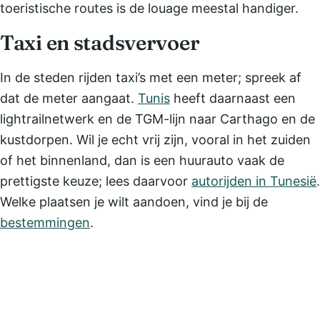
toeristische routes is de louage meestal handiger.
Taxi en stadsvervoer
In de steden rijden taxi’s met een meter; spreek af
dat de meter aangaat.
Tunis
heeft daarnaast een
lightrailnetwerk en de TGM-lijn naar Carthago en de
kustdorpen. Wil je echt vrij zijn, vooral in het zuiden
of het binnenland, dan is een huurauto vaak de
prettigste keuze; lees daarvoor
autorijden in Tunesië
.
Welke plaatsen je wilt aandoen, vind je bij de
bestemmingen
.
Lees ook