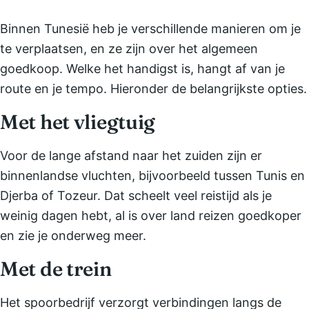
Binnen Tunesië heb je verschillende manieren om je
te verplaatsen, en ze zijn over het algemeen
goedkoop. Welke het handigst is, hangt af van je
route en je tempo. Hieronder de belangrijkste opties.
Met het vliegtuig
Voor de lange afstand naar het zuiden zijn er
binnenlandse vluchten, bijvoorbeeld tussen Tunis en
Djerba of Tozeur. Dat scheelt veel reistijd als je
weinig dagen hebt, al is over land reizen goedkoper
en zie je onderweg meer.
Met de trein
Het spoorbedrijf verzorgt verbindingen langs de