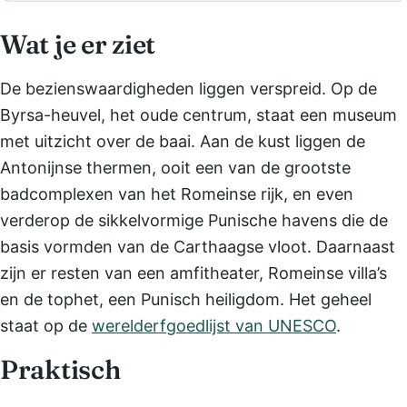
Wat je er ziet
De bezienswaardigheden liggen verspreid. Op de
Byrsa-heuvel, het oude centrum, staat een museum
met uitzicht over de baai. Aan de kust liggen de
Antonijnse thermen, ooit een van de grootste
badcomplexen van het Romeinse rijk, en even
verderop de sikkelvormige Punische havens die de
basis vormden van de Carthaagse vloot. Daarnaast
zijn er resten van een amfitheater, Romeinse villa’s
en de tophet, een Punisch heiligdom. Het geheel
staat op de
werelderfgoedlijst van UNESCO
.
Praktisch