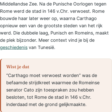
Middellandse Zee. Na de Punische Oorlogen tegen
Rome werd de stad in 146 v.Chr. verwoest. Rome
bouwde haar later weer op, waarna Carthago
opnieuw een van de grootste steden van het rijk
werd. Die dubbele laag, Punisch en Romeins, maakt
de plek bijzonder. Meer context vind je bij de
geschiedenis
van Tunesië.
Wist je dat
“Carthago moet verwoest worden” was de
befaamde strijdkreet waarmee de Romeinse
senator Cato zijn toespraken zou hebben
besloten, tot Rome de stad in 146 v.Chr.
inderdaad met de grond gelijkmaakte.