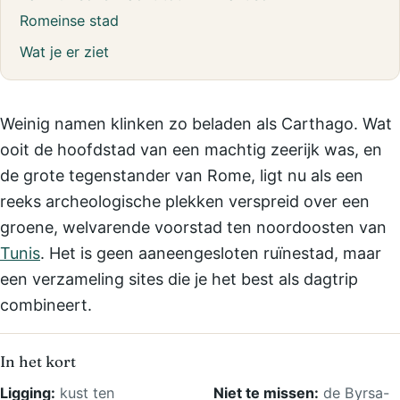
Romeinse stad
Wat je er ziet
Weinig namen klinken zo beladen als Carthago. Wat
ooit de hoofdstad van een machtig zeerijk was, en
de grote tegenstander van Rome, ligt nu als een
reeks archeologische plekken verspreid over een
groene, welvarende voorstad ten noordoosten van
Tunis
. Het is geen aaneengesloten ruïnestad, maar
een verzameling sites die je het best als dagtrip
combineert.
In het kort
Ligging:
kust ten
Niet te missen:
de Byrsa-